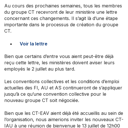
Au cours des prochaines semaines, tous les membres
du groupe CT recevront de leur ministère une lettre
concernant ces changements. Il s’agit là d’une étape
importante dans le processus de création du groupe
CT.
Voir la lettre
Bien que certains d’entre vous aient peut-être déjà
reçu cette lettre, les ministères doivent aviser leurs
employés le 2 juillet au plus tard.
Les conventions collectives et les conditions d’emploi
actuelles des FI, AU et AS continueront de s’appliquer
jusqu’à ce qu’une convention collective pour le
nouveau groupe CT soit négociée.
Bien que les CT-EAV aient déjà été accueillis au sein de
l’organisation, nous aimerions inviter les nouveaux CT-
IAU à une réunion de bienvenue le 13 juillet de 12h00