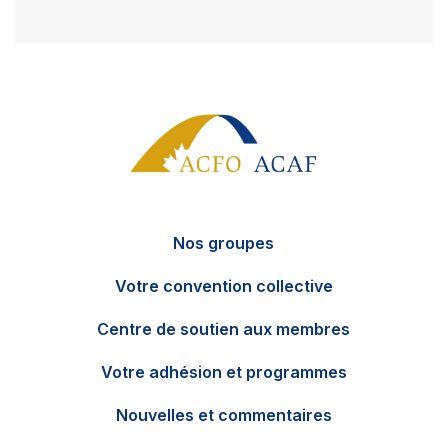
Nos groupes
Votre convention collective
Centre de soutien aux membres
Votre adhésion et programmes
Nouvelles et commentaires