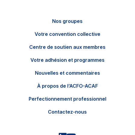
Nos groupes
Votre convention collective
Centre de soutien aux membres
Votre adhésion et programmes
Nouvelles et commentaires
EN
Contactez-nous
À propos de l’ACFO-ACAF
Perfectionnement professionnel
Contactez-nous