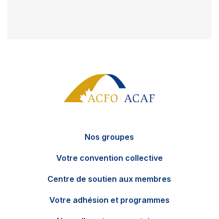
Nos groupes
Votre convention collective
Centre de soutien aux membres
Votre adhésion et programmes