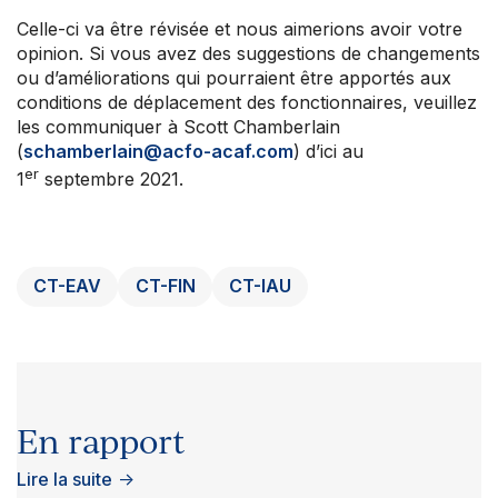
Celle-ci va être révisée et nous aimerions avoir votre
opinion. Si vous avez des suggestions de changements
ou d’améliorations qui pourraient être apportés aux
conditions de déplacement des fonctionnaires, veuillez
les communiquer à Scott Chamberlain
(
schamberlain@acfo-acaf.com
) d’ici au
er
1
septembre 2021.
CT-EAV
CT-FIN
CT-IAU
En rapport
Lire la suite
→