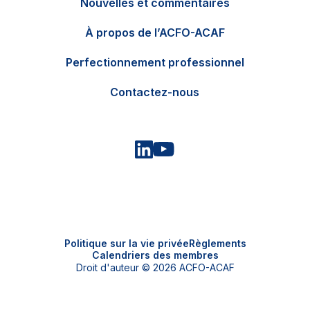
Nouvelles et commentaires
EN
Contactez-nous
À propos de l’ACFO-ACAF
Perfectionnement professionnel
Contactez-nous
Politique sur la vie privée
Règlements
Calendriers des membres
Droit d'auteur © 2026 ACFO-ACAF