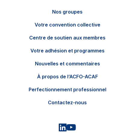
Nos groupes
Votre convention collective
Centre de soutien aux membres
Votre adhésion et programmes
Nouvelles et commentaires
EN
Contactez-nous
À propos de l’ACFO-ACAF
Perfectionnement professionnel
Contactez-nous