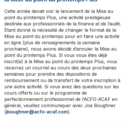
Cette année devait voir le lancement de la Mise au
point du printemps Plus, une activité prestigieuse
destinée aux professionnels de la finance et de l’audit.
Étant donné la nécessité de changer le format de la
Mise au point du printemps pour en faire une activité
en ligne (plus de renseignements la semaine
prochaine), nous avons décidé d’annuler la Mise au
point du printemps Plus. Si vous vous êtes déjà
inscrit(e) à la Mise au point du printemps Plus, vous
recevrez un courriel au cours des deux prochaines
semaines pour prendre des dispositions de
remboursement ou de transfert de votre inscription à
une autre activité. Si vous avez des questions sur les
cours offerts ou sur le programme de
perfectionnement professionnel de l’ACFO-ACAF en
général, veuillez communiquer avec Joe Boughner
(
jboughner@acfo-acaf.com
).