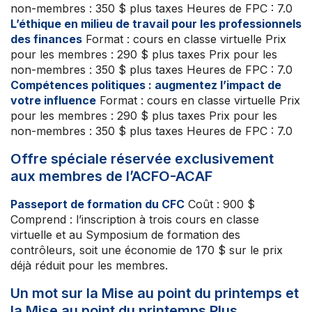
non-membres : 350 $ plus taxes Heures de FPC : 7.0
L’éthique en milieu de travail pour les professionnels
des finances
Format : cours en classe virtuelle Prix
pour les membres : 290 $ plus taxes Prix pour les
non-membres : 350 $ plus taxes Heures de FPC : 7.0
Compétences politiques : augmentez l’impact de
votre influence
Format : cours en classe virtuelle Prix
pour les membres : 290 $ plus taxes Prix pour les
non-membres : 350 $ plus taxes Heures de FPC : 7.0
Offre spéciale réservée exclusivement
aux membres de l’ACFO-ACAF
Passeport de formation du CFC
Coût : 900 $
Comprend : l’inscription à trois cours en classe
virtuelle et au Symposium de formation des
contrôleurs, soit une économie de 170 $ sur le prix
déjà réduit pour les membres.
Un mot sur la Mise au point du printemps et
la Mise au point du printemps Plus