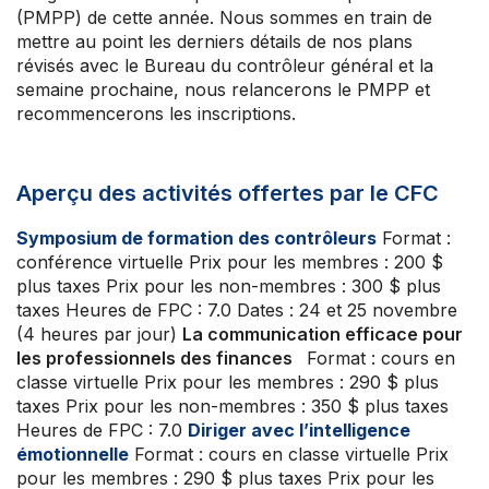
Prochaines activités
(PMPP) de cette année. Nous sommes en train de
mettre au point les derniers détails de nos plans
À propos de l’ACFO-ACAF
révisés avec le Bureau du contrôleur général et la
semaine prochaine, nous relancerons le PMPP et
recommencerons les inscriptions.
Aperçu des activités offertes par le CFC
Symposium de formation des contrôleurs
Format :
conférence virtuelle Prix pour les membres : 200 $
plus taxes Prix pour les non-membres : 300 $ plus
taxes Heures de FPC : 7.0 Dates : 24 et 25 novembre
(4 heures par jour)
La communication efficace pour
les professionnels des finances
Format : cours en
classe virtuelle Prix pour les membres : 290 $ plus
taxes Prix pour les non-membres : 350 $ plus taxes
Heures de FPC : 7.0
Diriger avec l’intelligence
émotionnelle
Format : cours en classe virtuelle Prix
pour les membres : 290 $ plus taxes Prix pour les