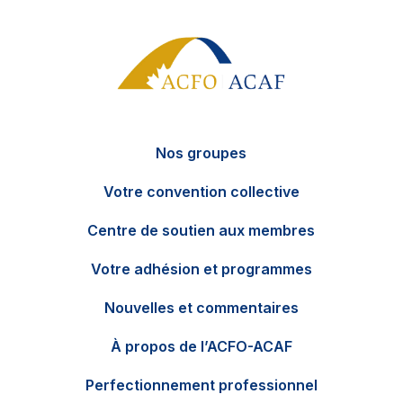
Nos groupes
Votre convention collective
Centre de soutien aux membres
Votre adhésion et programmes
Nouvelles et commentaires
EN
Contactez-nous
À propos de l’ACFO-ACAF
Perfectionnement professionnel