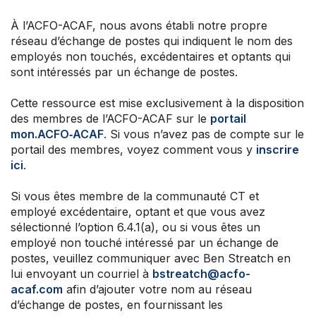
À l’ACFO-ACAF, nous avons établi notre propre
réseau d’échange de postes qui indiquent le nom des
employés non touchés, excédentaires et optants qui
sont intéressés par un échange de postes.
Cette ressource est mise exclusivement à la disposition
des membres de l’ACFO-ACAF sur le
portail
mon.ACFO‑ACAF
. Si vous n’avez pas de compte sur le
portail des membres, voyez comment vous y
inscrire
ici
.
Si vous êtes membre de la communauté CT et
employé excédentaire, optant et que vous avez
sélectionné l’option 6.4.1(a), ou si vous êtes un
employé non touché intéressé par un échange de
postes, veuillez communiquer avec Ben Streatch en
lui envoyant un courriel à
bstreatch@acfo-
acaf.com
afin d’ajouter votre nom au réseau
d’échange de postes, en fournissant les