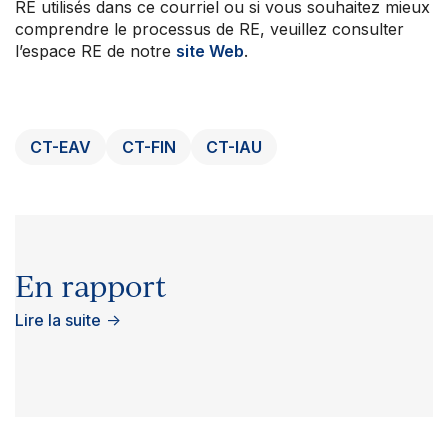
RE utilisés dans ce courriel ou si vous souhaitez mieux
comprendre le processus de RE, veuillez consulter
l’espace RE de notre
site Web
.
CT-EAV
CT-FIN
CT-IAU
En rapport
Lire la suite
→