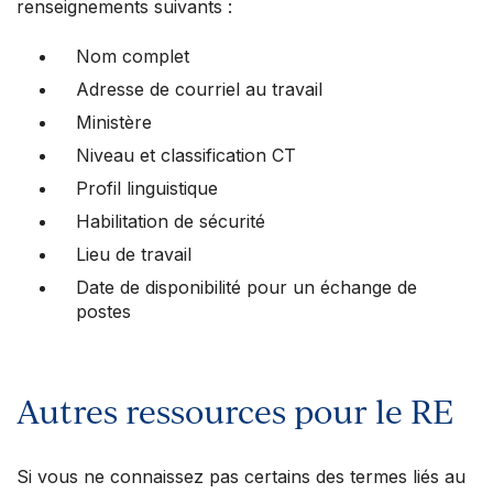
renseignements suivants :
Nom complet
Adresse de courriel au travail
Ministère
Niveau et classification CT
Profil linguistique
Habilitation de sécurité
Lieu de travail
Date de disponibilité pour un échange de
postes
Autres ressources pour le RE
Si vous ne connaissez pas certains des termes liés au