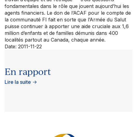
fondamentales dans le rôle que jouent aujourd’hui les
agents financiers. Le don de l’ACAF pour le compte de
la communauté FI fait en sorte que l’Armée du Salut
puisse continuer à apporter une aide cruciale aux 1,6
million d’enfants et de familles démunis dans 400
localités partout au Canada, chaque année.
Date: 2011-11-22
En rapport
Lire la suite
→