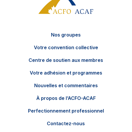
Nos groupes
Votre convention collective
Centre de soutien aux membres
Votre adhésion et programmes
Nouvelles et commentaires
EN
Contactez-nous
À propos de l’ACFO-ACAF
Perfectionnement professionnel
Contactez-nous