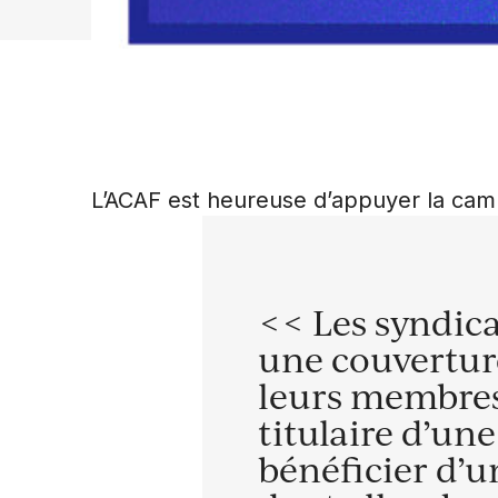
L’ACAF est heureuse d’appuyer la cam
<< Les syndica
une couvertur
leurs membres
titulaire d’un
bénéficier d’