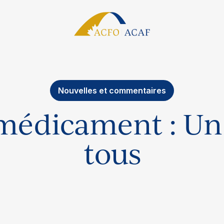
Nouvelles et commentaires
-médicament : Un
tous