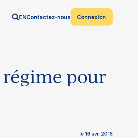
EN
Contactez-nous
Connexion
 régime pour
le 16 avr. 2018