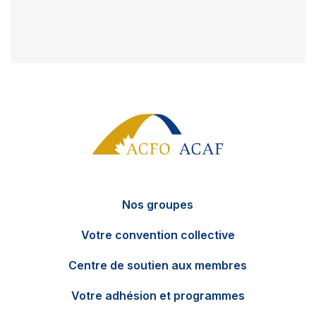
Nos groupes
Votre convention collective
Centre de soutien aux membres
Votre adhésion et programmes