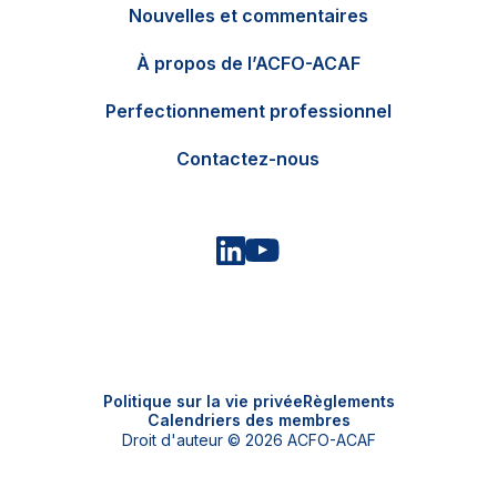
Nouvelles et commentaires
EN
Contactez-nous
À propos de l’ACFO-ACAF
Perfectionnement professionnel
Contactez-nous
Politique sur la vie privée
Règlements
Calendriers des membres
Droit d'auteur © 2026 ACFO-ACAF