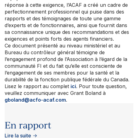
réponse à cette exigence, l’ACAF a créé un cadre de
perfectionnement professionnel qui puise dans des
rapports et des témoignages de toute une gamme
d’experts et de fonctionnaires, ainsi que fournit dans
sa connaissance unique des recommandations et des
exigences et points forts des agents financiers.
Ce document présenté au niveau ministériel et au
Bureau du contrôleur général témoigne de
l’engagement profond de l’Association à l’égard de la
communauté FI et du fait qu’elle est consciente de
l’engagement de ses membres pour la santé et la
durabilité de la fonction publique fédérale du Canada.
Lisez le rapport au complet
ici
. Pour toute question,
veuillez communiquer avec Grant Boland à
gboland@acfo-acaf.com
.
En rapport
Lire la suite
→