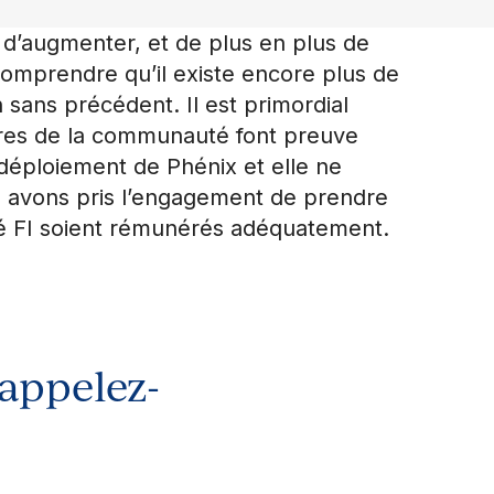
 d’augmenter, et de plus en plus de
omprendre qu’il existe encore plus de
 sans précédent. Il est primordial
bres de la communauté font preuve
 déploiement de Phénix et elle ne
us avons pris l’engagement de prendre
té FI soient rémunérés adéquatement.
 appelez-