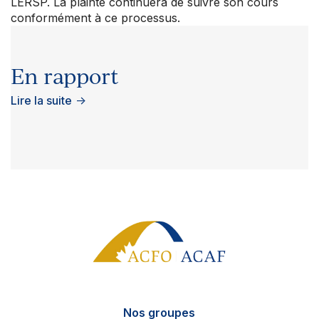
LÉRSP. La plainte continuera de suivre son cours
conformément à ce processus.
En rapport
Lire la suite
→
Nos groupes