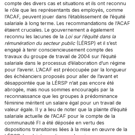
compte des divers cas et situations et ils ont reconnu
le rôle que les représentants des employés, comme
l’ACAF, peuvent jouer dans l’établissement de l’équité
salariale à long terme. Les recommandations de l’ACAF
étaient cruciales. Le gouvernement a également
reconnu les lacunes de la
Loi sur l’équité dans la
rémunération du secteur public
(LÉRSP) et il s’est
engagé à tenir consciencieusement compte des
travaux du groupe de travail de 2004 sur l’équité
salariale dans le processus d’élaboration d’un régime
pour l’avenir. L’ACAF est préoccupée par la longueur
des échéanciers proposés pour aller de l’avant et
désappointée que la LÉRSP n’ait pas encore été
abrogée, mais nous sommes encouragés par la
reconnaissance que les groupes à prédominance
féminine méritent un salaire égal pour un travail de
valeur égale. Il y a lieu de noter que la plainte d’équité
salariale actuelle de l’ACAF pour le compte de la
communauté FI a été déposée en vertu des
dispositions transitoires liées à la mise en œuvre de la