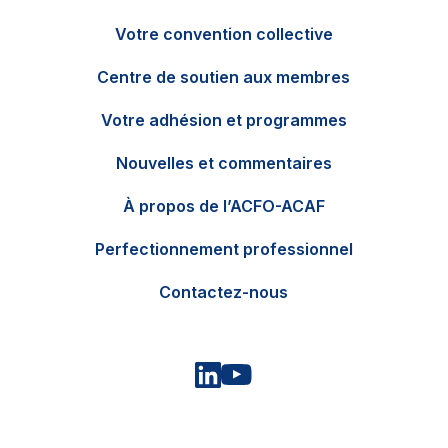
Votre convention collective
Centre de soutien aux membres
Votre adhésion et programmes
Nouvelles et commentaires
EN
Contactez-nous
À propos de l’ACFO-ACAF
Perfectionnement professionnel
Contactez-nous