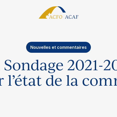
Nouvelles et commentaires
 Sondage 2021-20
 l’état de la c