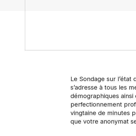
Le Sondage sur l’état
s’adresse à tous les m
démographiques ainsi qu
perfectionnement prof
vingtaine de minutes p
que votre anonymat se