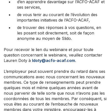
d’en apprendre davantage sur l’ACFO-ACAF et
ses services,
de vous tenir au courant de l’évolution des
importantes initiatives de l’ACFO-ACAF,
de trouver des réponses à vos questions, en
les posant soit directement, soit de façon
anonyme au moyen de Slido.
Pour recevoir le lien du webinaire et pour toute
question concernant le webinaire, veuillez contacter
Lauren Doty à
ldoty@acfo-acaf.com
.
L’employeur peut souvent prendre du retard dans ses
communications avec nous concernant les nouveaux
membres. Ce type de renseignements peut prendre
quelques mois et même quelques années avant de
nous parvenir de telle sorte que nous n’avons pas les
coordonnées de tous les membres. Par conséquent, si
vous êtes au courant de l’embauche de nouveaux
membres dans votre ministère, encouragez-les à