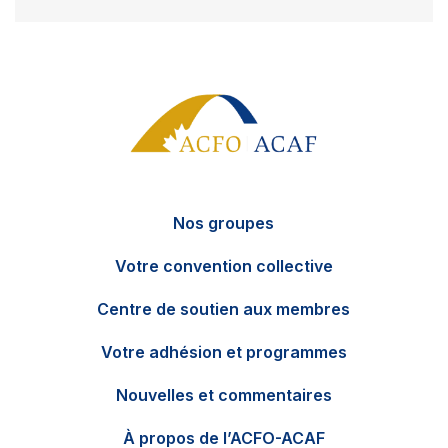
Nos groupes
Votre convention collective
Centre de soutien aux membres
Votre adhésion et programmes
Nouvelles et commentaires
EN
Contactez-nous
À propos de l’ACFO-ACAF