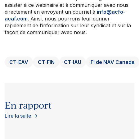
assister à ce webinaire et à communiquer avec nous
directement en envoyant un courriel à
info@acfo-
acaf.com
. Ainsi, nous pourrons leur donner
rapidement de l’information sur leur syndicat et sur la
façon de communiquer avec nous.
CT-EAV
CT-FIN
CT-IAU
FI de NAV Canada
En rapport
Lire la suite
→