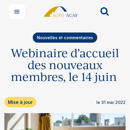
Nouvelles et commentaires
Webinaire d’accueil
des nouveaux
membres, le 14 juin
Mise à jour
le 31 mai 2022