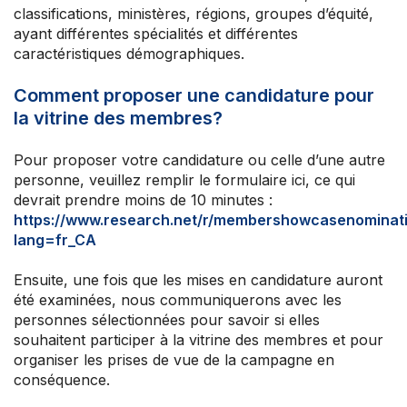
classifications, ministères, régions, groupes d’équité,
ayant différentes spécialités et différentes
caractéristiques démographiques.
Comment proposer une candidature pour
la vitrine des membres?
Pour proposer votre candidature ou celle d’une autre
personne, veuillez remplir le formulaire ici, ce qui
devrait prendre moins de 10 minutes :
https://www.research.net/r/membershowcasenominat
lang=fr_CA
Ensuite, une fois que les mises en candidature auront
été examinées, nous communiquerons avec les
personnes sélectionnées pour savoir si elles
souhaitent participer à la vitrine des membres et pour
organiser les prises de vue de la campagne en
conséquence.