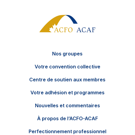
Nos groupes
Votre convention collective
Centre de soutien aux membres
Votre adhésion et programmes
Nouvelles et commentaires
EN
Contactez-nous
À propos de l’ACFO-ACAF
Perfectionnement professionnel