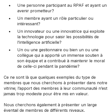
Une personne participant au RPAF et ayant un
avenir prometteur?
Un membre ayant un rôle particulier ou
intéressant?
Un innovateur ou une innovatrice qui exploite
la technologie pour saisir les possibilités de
l’intelligence artificielle?
Un ou une gestionnaire ou bien un ou une
collègue qui a apporté un immense soutien à
son équipe et a contribué à maintenir le moral
de celle-ci pendant la pandémie?
Ce ne sont là que quelques exemples du type de
membres que nous cherchons à présenter dans notre
vitrine; l’apport des membres à leur communauté n’est
jamais trop modeste pour être mis en valeur.
Nous cherchons également à présenter un large
éventail de membres de différents niveaux,