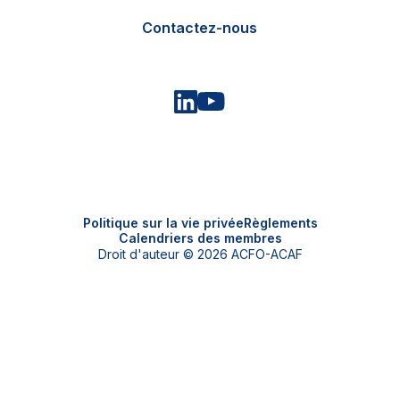
Contactez-nous
Politique sur la vie privée
Règlements
Calendriers des membres
Droit d'auteur © 2026 ACFO-ACAF