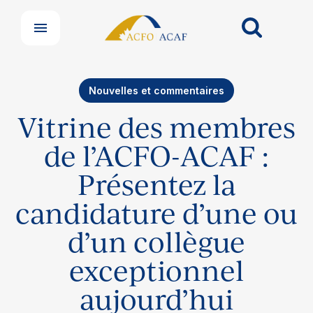
Nouvelles et commentaires
Vitrine des membres
de l’ACFO-ACAF :
Présentez la
candidature d’une ou
d’un collègue
exceptionnel
aujourd’hui