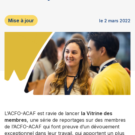
Mise à jour
le 2 mars 2022
L’ACFO-ACAF est ravie de lancer
la Vitrine des
membres
, une série de reportages sur des membres
de l’ACFO-ACAF qui font preuve d’un dévouement
exceptionnel dans leur travail, qui apportent un plus