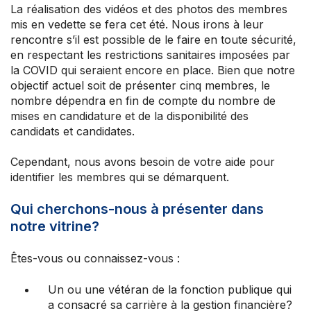
La réalisation des vidéos et des photos des membres
mis en vedette se fera cet été. Nous irons à leur
rencontre s’il est possible de le faire en toute sécurité,
en respectant les restrictions sanitaires imposées par
la COVID qui seraient encore en place. Bien que notre
objectif actuel soit de présenter cinq membres, le
nombre dépendra en fin de compte du nombre de
mises en candidature et de la disponibilité des
candidats et candidates.
Cependant, nous avons besoin de votre aide pour
identifier les membres qui se démarquent.
Qui cherchons-nous à présenter dans
notre vitrine?
Êtes-vous ou connaissez-vous :
Un ou une vétéran de la fonction publique qui
a consacré sa carrière à la gestion financière?